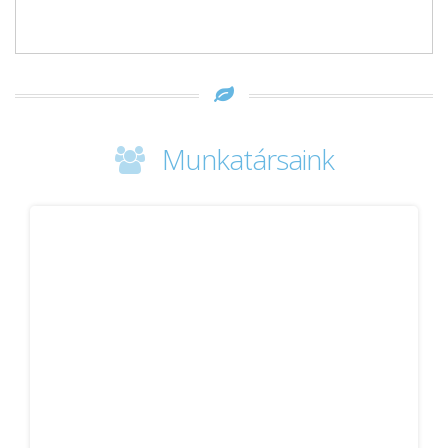
Munkatársaink